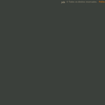
© Todos os direitos reservados.
Políti