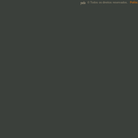
© Todos os direitos reservados.
Políti