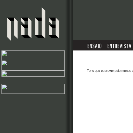
Tens que escrever pelo menos 