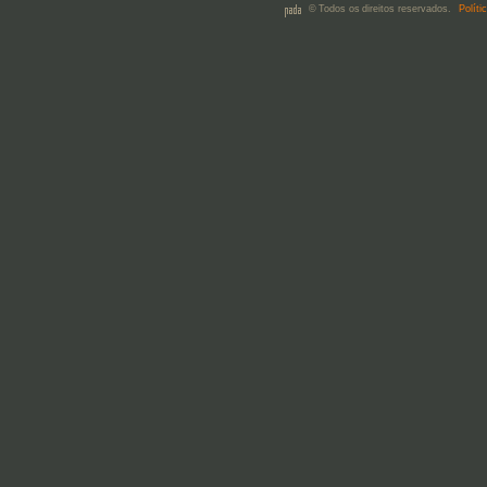
© Todos os direitos reservados.
Políti